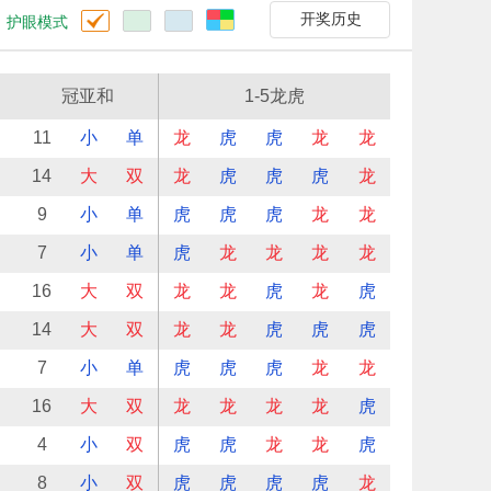
开奖历史
护眼模式
冠亚和
1-5龙虎
11
小
单
龙
虎
虎
龙
龙
14
大
双
龙
虎
虎
虎
龙
9
小
单
虎
虎
虎
龙
龙
7
小
单
虎
龙
龙
龙
龙
16
大
双
龙
龙
虎
龙
虎
14
大
双
龙
龙
虎
虎
虎
7
小
单
虎
虎
虎
龙
龙
16
大
双
龙
龙
龙
龙
虎
4
小
双
虎
虎
龙
龙
虎
8
小
双
虎
虎
虎
虎
龙