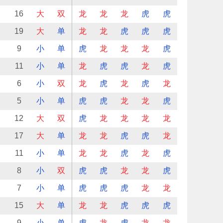
16
大
双
龙
龙
龙
虎
虎
19
大
单
龙
龙
虎
虎
虎
9
小
单
虎
龙
龙
龙
虎
11
小
单
龙
虎
虎
龙
虎
6
小
双
龙
虎
龙
虎
龙
5
小
单
虎
虎
龙
龙
虎
12
大
双
虎
龙
龙
龙
龙
17
大
单
龙
龙
虎
虎
龙
11
小
单
龙
龙
虎
龙
虎
8
小
双
虎
虎
龙
龙
虎
7
小
单
虎
虎
虎
龙
龙
15
大
单
龙
龙
虎
虎
虎
9
小
单
虎
龙
虎
龙
龙