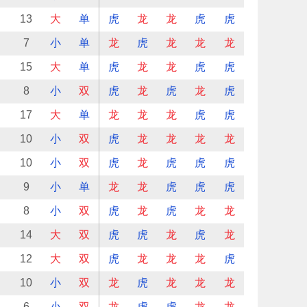
13
大
单
虎
龙
龙
虎
虎
7
小
单
龙
虎
龙
龙
龙
15
大
单
虎
龙
龙
虎
虎
8
小
双
虎
龙
虎
龙
虎
17
大
单
龙
龙
龙
虎
虎
10
小
双
虎
龙
龙
龙
龙
10
小
双
虎
龙
虎
虎
虎
9
小
单
龙
龙
虎
虎
虎
8
小
双
虎
龙
虎
龙
龙
14
大
双
虎
虎
龙
虎
龙
12
大
双
虎
龙
龙
龙
虎
10
小
双
龙
虎
龙
龙
龙
6
小
双
龙
虎
虎
龙
龙