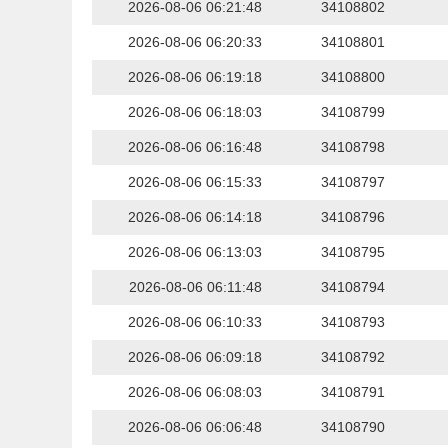
2026-08-06 06:21:48
34108802
2026-08-06 06:20:33
34108801
2026-08-06 06:19:18
34108800
2026-08-06 06:18:03
34108799
2026-08-06 06:16:48
34108798
2026-08-06 06:15:33
34108797
2026-08-06 06:14:18
34108796
2026-08-06 06:13:03
34108795
2026-08-06 06:11:48
34108794
2026-08-06 06:10:33
34108793
2026-08-06 06:09:18
34108792
2026-08-06 06:08:03
34108791
2026-08-06 06:06:48
34108790