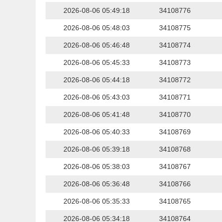
2026-08-06 05:49:18
34108776
2026-08-06 05:48:03
34108775
2026-08-06 05:46:48
34108774
2026-08-06 05:45:33
34108773
2026-08-06 05:44:18
34108772
2026-08-06 05:43:03
34108771
2026-08-06 05:41:48
34108770
2026-08-06 05:40:33
34108769
2026-08-06 05:39:18
34108768
2026-08-06 05:38:03
34108767
2026-08-06 05:36:48
34108766
2026-08-06 05:35:33
34108765
2026-08-06 05:34:18
34108764