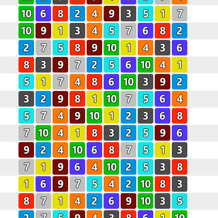
10
06
08
02
04
09
03
05
01
07
10
09
01
03
04
05
07
06
08
02
02
07
05
08
09
10
01
04
03
06
08
03
09
07
02
05
06
10
04
01
05
01
07
04
08
06
10
03
09
02
03
02
09
08
01
10
07
05
06
04
05
07
04
09
10
01
02
03
06
08
07
10
04
01
08
03
02
05
09
06
09
02
04
10
06
08
07
05
01
03
07
01
09
06
04
10
02
05
03
08
01
06
09
07
05
04
02
10
08
03
08
07
01
04
02
06
09
10
03
05
02
07
05
09
04
03
08
06
01
10