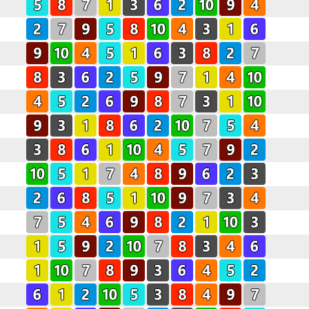
05
08
07
01
03
06
02
10
09
04
02
07
09
05
08
10
04
03
01
06
09
10
04
05
01
06
03
08
02
07
08
03
06
02
05
09
07
01
04
10
04
05
02
06
09
08
07
03
01
10
09
03
01
08
06
02
10
07
05
04
03
08
06
01
10
04
05
07
09
02
10
05
01
07
04
08
09
06
02
03
02
06
08
05
01
10
09
07
03
04
07
05
04
06
09
08
02
01
10
03
01
05
09
02
10
07
08
03
04
06
01
10
07
08
09
03
06
04
05
02
06
01
02
10
05
03
08
04
09
07