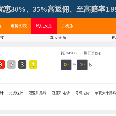
惠30%、35%高返佣、至高赔率1.9999
醒
走势图表
试玩投注
手机版
竞技
真人娱乐
距
34108838
期开奖仅有
00
08
分
秒
计
龙虎统计
冠亚和路珠
冠亚和走势
号码走势
单双大小路