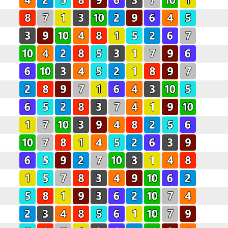
08
07
01
03
10
02
09
06
04
05
03
09
10
04
08
01
05
02
06
07
10
04
02
08
05
03
01
07
09
06
06
10
03
04
05
02
01
08
09
07
02
08
09
07
01
06
04
03
10
05
06
05
02
08
03
07
04
01
09
10
01
07
10
03
09
04
08
02
05
06
10
07
08
01
04
05
02
06
03
09
06
05
09
02
07
10
03
01
04
08
01
05
07
08
03
04
09
10
06
02
05
08
01
09
03
06
02
10
07
04
02
03
04
08
05
06
01
10
07
09