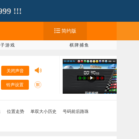
 !!!
简约版
电子游戏
棋牌捕鱼
关闭声音
铃声设置
珠
位置走势
单双大小历史
号码前后路珠