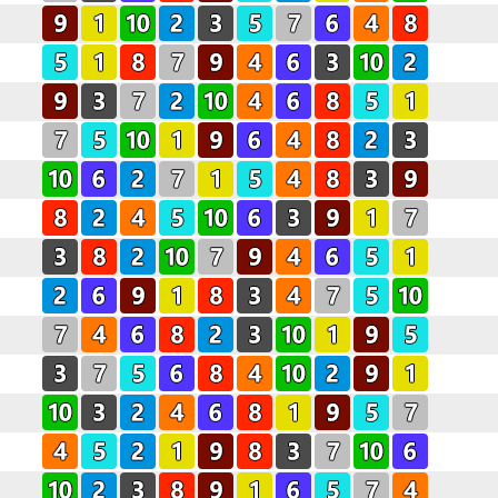
09
01
10
02
03
05
07
06
04
08
05
01
08
07
09
04
06
03
10
02
09
03
07
02
10
04
06
08
05
01
07
05
10
01
09
06
04
08
02
03
10
06
02
07
01
05
04
08
03
09
08
02
04
05
10
06
03
09
01
07
03
08
02
10
07
09
04
06
05
01
02
06
09
01
08
03
04
07
05
10
07
04
06
08
02
03
10
01
09
05
03
07
05
06
08
04
10
02
09
01
10
03
02
04
06
08
01
09
05
07
04
05
02
01
09
08
03
07
10
06
10
02
03
08
09
01
06
05
07
04