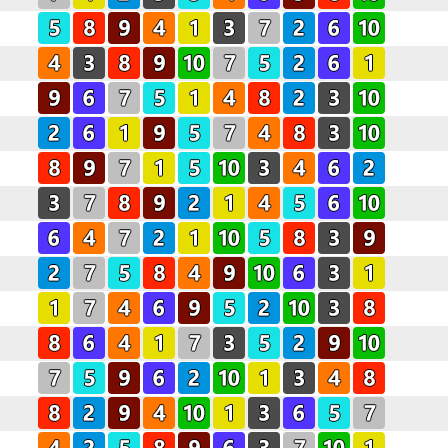
05
08
09
04
01
03
07
02
06
10
04
03
08
09
10
07
05
02
06
01
09
06
07
05
01
04
08
02
03
10
02
06
01
09
05
07
04
08
03
10
08
09
07
01
05
10
03
04
06
02
03
07
08
09
02
01
04
05
06
10
06
04
07
02
01
10
05
08
03
09
02
07
05
08
04
09
10
06
03
01
01
07
04
06
09
05
02
10
03
08
08
06
04
01
07
03
05
02
09
10
07
05
09
06
02
10
01
03
04
08
08
02
09
04
10
01
03
06
05
07
04
02
05
08
09
06
03
07
10
01