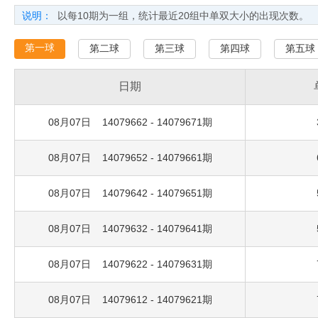
说明：
以每10期为一组，统计最近20组中单双大小的出现次数。
第一球
第二球
第三球
第四球
第五球
日期
08月07日 14079662 - 14079671期
08月07日 14079652 - 14079661期
08月07日 14079642 - 14079651期
08月07日 14079632 - 14079641期
08月07日 14079622 - 14079631期
08月07日 14079612 - 14079621期