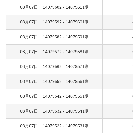
08月07日 14079602 - 14079611期
08月07日 14079592 - 14079601期
08月07日 14079582 - 14079591期
08月07日 14079572 - 14079581期
08月07日 14079562 - 14079571期
08月07日 14079552 - 14079561期
08月07日 14079542 - 14079551期
08月07日 14079532 - 14079541期
08月07日 14079522 - 14079531期