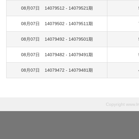
08月07日 14079512 - 14079521期
08月07日 14079502 - 14079511期
08月07日 14079492 - 14079501期
08月07日 14079482 - 14079491期
08月07日 14079472 - 14079481期
Copyright
www.l