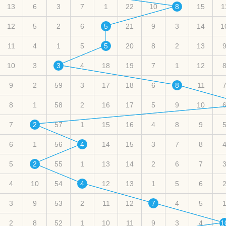
13
6
3
7
1
22
10
8
15
1
12
5
2
6
5
21
9
3
14
1
11
4
1
5
5
20
8
2
13
10
3
3
4
18
19
7
1
12
9
2
59
3
17
18
6
8
11
8
1
58
2
16
17
5
9
10
7
2
57
1
15
16
4
8
9
6
1
56
4
14
15
3
7
8
5
2
55
1
13
14
2
6
7
4
10
54
4
12
13
1
5
6
3
9
53
2
11
12
7
4
5
2
8
52
1
10
11
9
3
4
1