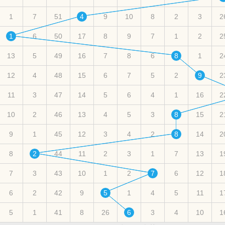
1
7
51
4
9
10
8
2
3
2
1
6
50
17
8
9
7
1
2
2
13
5
49
16
7
8
6
8
1
2
12
4
48
15
6
7
5
2
9
2
11
3
47
14
5
6
4
1
16
2
10
2
46
13
4
5
3
8
15
2
9
1
45
12
3
4
2
8
14
2
8
2
44
11
2
3
1
7
13
1
7
3
43
10
1
2
7
6
12
1
6
2
42
9
5
1
4
5
11
1
5
1
41
8
26
6
3
4
10
1