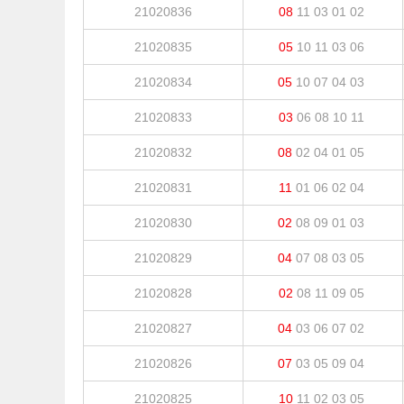
21020836
08
11
03
01
02
21020835
05
10
11
03
06
21020834
05
10
07
04
03
21020833
03
06
08
10
11
21020832
08
02
04
01
05
21020831
11
01
06
02
04
21020830
02
08
09
01
03
21020829
04
07
08
03
05
21020828
02
08
11
09
05
21020827
04
03
06
07
02
21020826
07
03
05
09
04
21020825
10
11
02
03
05