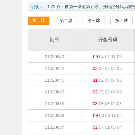
说明：
1 单 双：自第一球至第五球，开出的号码为双
2 大 小：自第一球至第五球，开出的号码 大于或等
第一球
第二球
第三球
第四球
3 遗漏期数：自上期开出到本期间隔的期数。
4 分隔线：每五期使用分隔线，使横向导航更加
期号
开奖号码
5 出现次数：统计周期内，某个号码的累计出现
6 平均遗漏：统计期数内遗漏的平均值（计算公式：平
21020843
09
04
01
11
08
7 最大遗漏：是指统计周期内所有遗漏值的最大
8 最大连出：是指统计周期内所有连出值的最大
21020842
02
08
07
06
05
21020841
11
02
09
07
06
21020840
02
09
03
04
08
21020839
08
06
05
09
03
21020838
09
03
08
11
04
21020837
02
07
01
08
04