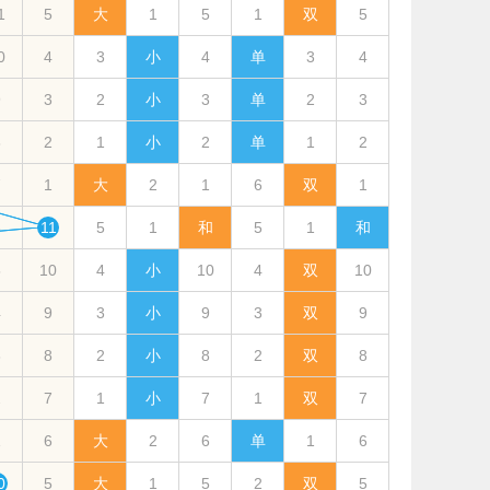
1
5
大
1
5
1
双
5
0
4
3
小
4
单
3
4
9
3
2
小
3
单
2
3
8
2
1
小
2
单
1
2
7
1
大
2
1
6
双
1
6
11
5
1
和
5
1
和
5
10
4
小
10
4
双
10
4
9
3
小
9
3
双
9
3
8
2
小
8
2
双
8
2
7
1
小
7
1
双
7
1
6
大
2
6
单
1
6
0
5
大
1
5
2
双
5