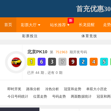
首充优惠30
首页
长龙提醒
走势
彩票大厅
站长推荐
彩票投注
体育竞技
北京PK10
第
751963
期开奖号码
已开
44
期，还有
0
期
即时开奖
路珠分析
冷热分析
冠亚和走势
单双大小历史
今日号码统计
位置走势
号码走势
两面数据统计
冠亚和两