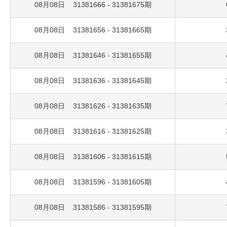
08月08日 31381666 - 31381675期
08月08日 31381656 - 31381665期
08月08日 31381646 - 31381655期
08月08日 31381636 - 31381645期
08月08日 31381626 - 31381635期
08月08日 31381616 - 31381625期
08月08日 31381606 - 31381615期
08月08日 31381596 - 31381605期
08月08日 31381586 - 31381595期