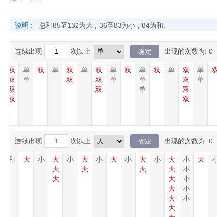
说明：
总和85至132为大，36至83为小，84为和.
连续出现
次以上
出现的次数为:
0
单
双
单
双
单
双
单
双
单
双
单
双
单
双
单
单
双
单
双
双
单
单
双
单
双
双
单
双
双
双
连续出现
次以上
出现的次数为:
0
小
和
大
小
大
小
大
小
大
小
大
小
大
小
大
小
大
大
大
大
小
小
大
大
小
小
大
小
小
大
小
大