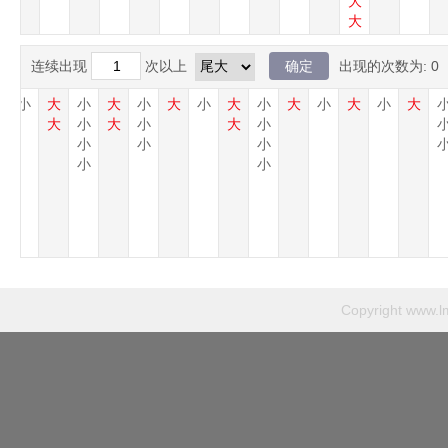
大
大
连续出现
次以上
出现的次数为:
0
大
小
大
小
大
小
大
小
大
小
大
小
大
小
大
大
大
小
大
小
大
小
大
小
小
小
小
小
Copyright
www.l