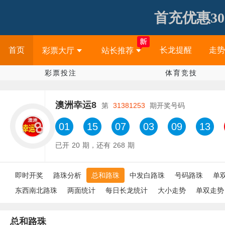
首充优惠30
首页
长龙提醒
走势
彩票大厅
站长推荐
彩票投注
体育竞技
澳洲幸运8
第
31381253
期开奖号码
01
15
07
03
09
13
已开
20
期，还有
268
期
即时开奖
路珠分析
总和路珠
中发白路珠
号码路珠
单
东西南北路珠
两面统计
每日长龙统计
大小走势
单双走势
总和路珠