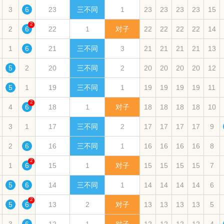
3
6
23
三不同
1
23
23
23
23
15
2
2
6
22
1
对子
22
22
22
22
14
1
6
21
三不同
3
21
21
21
21
13
5
2
20
三不同
2
20
20
20
20
12
5
1
19
三不同
1
19
19
19
19
11
2
4
6
18
1
对子
18
18
18
18
10
3
1
17
三不同
2
17
17
17
17
9
2
6
16
三不同
1
16
16
16
16
8
2
1
6
15
1
对子
15
15
15
15
7
5
6
14
三不同
1
14
14
14
14
6
2
5
6
13
2
对子
13
13
13
13
5