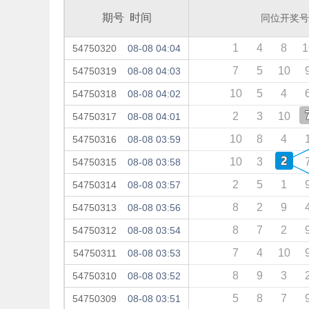
期号 时间
同位开奖号
1
4
8
1
54750320
08-08 04:04
7
5
10
54750319
08-08 04:03
10
5
4
54750318
08-08 04:02
2
3
10
54750317
08-08 04:01
10
8
4
54750316
08-08 03:59
10
3
54750315
08-08 03:58
2
5
1
54750314
08-08 03:57
8
2
9
54750313
08-08 03:56
8
7
2
54750312
08-08 03:54
7
4
10
54750311
08-08 03:53
8
9
3
54750310
08-08 03:52
5
8
7
54750309
08-08 03:51