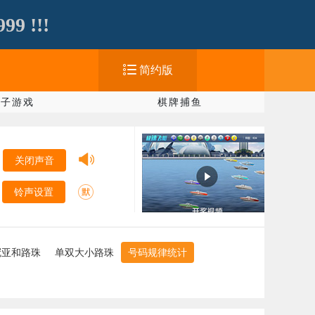
 !!!
简约版
电子游戏
棋牌捕鱼
关闭声音
铃声设置
冠亚和路珠
单双大小路珠
号码规律统计