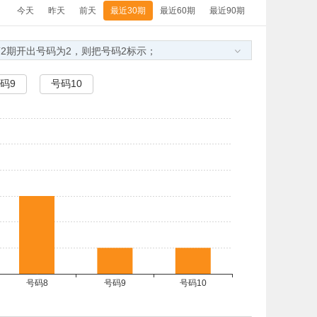
今天
昨天
前天
最近30期
最近60期
最近90期
2期开出号码为2，则把号码2标示；
码9
号码10