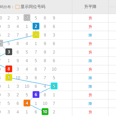
显示同位号码
升平降
码分布：
0
2
3
5
6
9
升
9
3
4
1
8
6
升
6
2
7
8
9
3
降
5
8
4
1
9
6
升
1
6
5
7
9
2
升
7
1
9
4
5
8
6
降
9
3
4
6
7
10
升
4
10
3
6
7
5
降
9
1
3
10
6
4
降
9
3
2
5
8
1
升
2
5
6
1
10
7
降
9
3
4
1
6
2
升