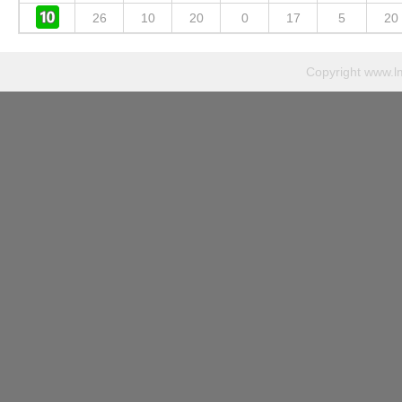
26
10
20
0
17
5
20
Copyright
www.l