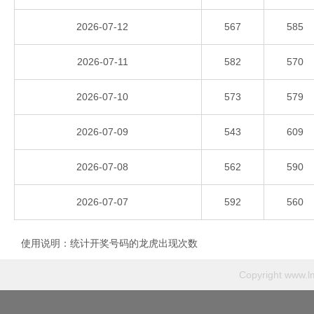
2026-07-12
567
585
2026-07-11
582
570
2026-07-10
573
579
2026-07-09
543
609
2026-07-08
562
590
2026-07-07
592
560
使用说明：统计开奖号码的龙虎出现次数
Copyright
www.l